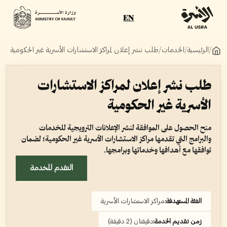
EN
/
الرئيسية
/
الخدمات
/
طلب نشر إعلان لمراكز الاستشارات الأسرية غير الحكومية
طلب نشر إعلان لمراكز الاستشارات
الأسرية غير الحكومية
منح الحصول على الموافقة لنشر الإعلانات الترويجية للخدمات
والبرامج التي تقدمها مراكز الاستشارات الأسرية غير الحكومية؛ لضمان
توافقها مع أهدافها وخدماتها وبرامجها.
التقدم للخدمة
الفئة المستهدفة:
مراكز الاستشارات الأسرية
زمن تقديم الخدمة:
دقيقتان (2 دقيقة)