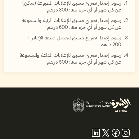
رسوم إصدار تصريح مسبق للإعلانات المطبوعة (ساكن)
عن كل شهر أو أي جزء منه: 300 درهم
رسوم إصدار تصريح مسبق للإعلانات المرئية والمسموعة
عن كل شهر أو أي جزء منه: 600 درهم
رسوم إصدار تصريح مسبق لتعديل صيغة الإعلان:
200 درهم
رسوم إصدار تصريح مسبق للإعلانات المذاعة والمسموعة
عن كل شهر أو أي جزء منه: 500 درهم