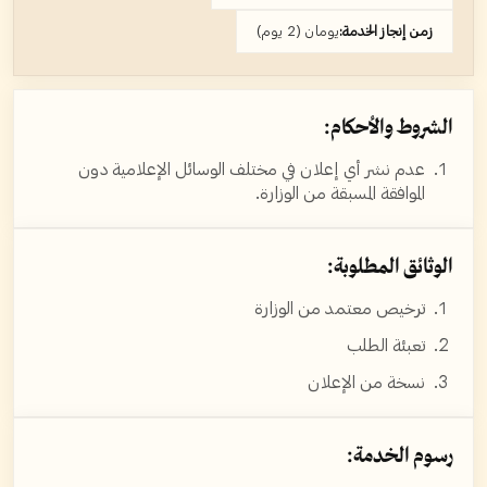
زمن إنجاز الخدمة:
يومان (2 يوم)
الشروط والأحكام:
عدم نشر أي إعلان في مختلف الوسائل الإعلامية دون
الموافقة المسبقة من الوزارة.
الوثائق المطلوبة:
ترخيص معتمد من الوزارة
تعبئة الطلب
نسخة من الإعلان
رسوم الخدمة: