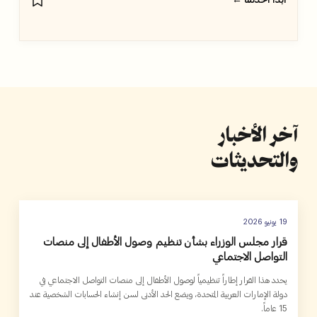
ابدأ الخدمة ←
آخر الأخبار
والتحديثات
19 يونيو 2026
قرار مجلس الوزراء بشأن تنظيم وصول الأطفال إلى منصات
التواصل الاجتماعي
يحدد هذا القرار إطاراً تنظيمياً لوصول الأطفال إلى منصات التواصل الاجتماعي في
دولة الإمارات العربية المتحدة، ويضع الحد الأدنى لسن إنشاء الحسابات الشخصية عند
15 عاماً.