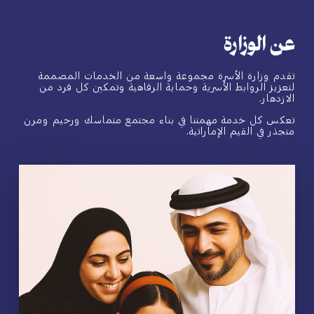
عن الوزارة
تقدم وزارة الأسرة مجموعة واسعة من الخدمات المصممة
لتعزيز الروابط الأسرية وحماية الرفاهية وتمكين كل فرد من
الازدهار.
تعكس كل خدمة مهمتنا في بناء مجتمع متماسك ورحيم ومرن
متجذر في القيم الإماراتية.