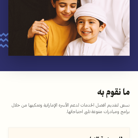
ما نقوم به
نسعى لتقديم أفضل الخدمات لدعم الأسرة الإماراتية وتمكينها من خلال
برامج ومبادرات متنوعة تلبي احتياجاتها.