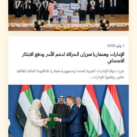
1 يوليو 2025
الإمارات وهنغاريا تعززان الشراكة لدعم الأسر ودفع الابتكار
الاجتماعي
عززت دولة الإمارات العربية المتحدة وجمهورية هنغاريا علاقاتهما الثنائية باتفاقية
تعاون وقعتها الإمارات...