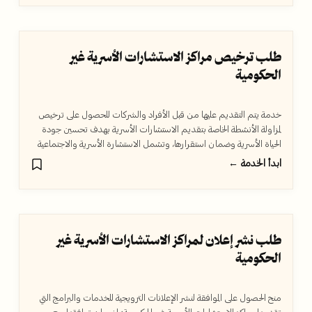
طلب ترخيص مراكز الاستشارات الأسرية غير
الحكومية
خدمة يتم التقديم عليها من قبل الأفراد والشركات للحصول على ترخيص
لمزاولة الأنشطة الخاصة بتقديم الاستشارات الأسرية بهدف تحسين جودة
الحياة الأسرية وضمان استقرارها، وتشمل الاستشارة الأسرية والاجتماعية
والتربوية والورش والخطط العلاجية والتدريبية وخدمات التوفيق بين الراغبين
ابدأ الخدمة ←
في الزواج.
طلب نشر إعلان لمراكز الاستشارات الأسرية غير
الحكومية
منح الحصول على الموافقة لنشر الإعلانات الترويجية للخدمات والبرامج التي