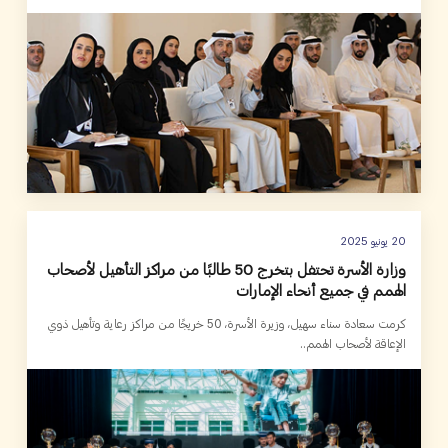
20 يونيو 2025
وزارة الأسرة تحتفل بتخرج 50 طالبًا من مراكز التأهيل لأصحاب
الهمم في جميع أنحاء الإمارات
كرمت سعادة سناء سهيل، وزيرة الأسرة، 50 خريجًا من مراكز رعاية وتأهيل ذوي
الإعاقة لأصحاب الهمم..