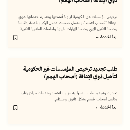
ذوي الإعاقة (أصحاب الهمم)
ترخيص المؤسسات غير الحكومية لمزاولة أنشطتها وتقديم خدماتها لذوي
الإعاقة "أصحاب الهمم"، وتشمل خدمات التدخل المبكر والخدمة المتكاملة
وخدمة التأهيل المهني وخدمة المهارات الحياتية والجلسات العلاجية التأهيلية
الفردية وخدمة التقييم التربوي النفسي...
ابدأ الخدمة ←
طلب تجديد ترخيص المؤسسات غير الحكومية
لتأهيل ذوي الإعاقة (أصحاب الهمم)
تحديث وتجديد طلب استمرارية مزاولة أنشطة وخدمات مراكز رعاية
وتأهيل أصحاب الهمم بشكل قانوني ومنتظم.
ابدأ الخدمة ←