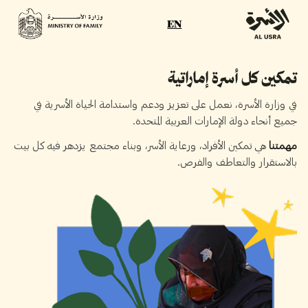
EN
تمكين كل أسرة إماراتية
في وزارة الأسرة، نعمل على تعزيز ودعم واستدامة الحياة الأسرية في
جميع أنحاء دولة الإمارات العربية المتحدة.
مهمتنا
هي تمكين الأفراد، ورعاية الأسر، وبناء مجتمع يزدهر فيه كل بيت
بالاستقرار والتعاطف والفرص.