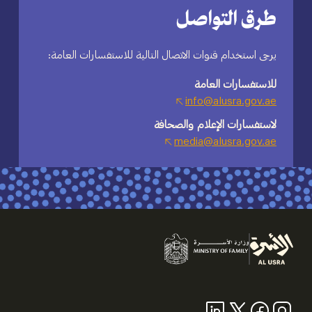
طرق التواصل
يرجى استخدام قنوات الاتصال التالية للاستفسارات العامة:
للاستفسارات العامة
info@alusra.gov.ae
لاستفسارات الإعلام والصحافة
media@alusra.gov.ae